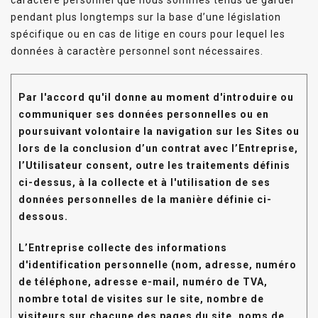
pendant plus longtemps sur la base d’une législation
spécifique ou en cas de litige en cours pour lequel les
données à caractère personnel sont nécessaires.
Par l'accord qu'il donne au moment d'introduire ou
communiquer ses données personnelles ou en
poursuivant volontaire la navigation sur les Sites ou
lors de la conclusion d’un contrat avec l’Entreprise,
l’Utilisateur consent, outre les traitements définis
ci-dessus, à la collecte et à l'utilisation de ses
données personnelles de la manière définie ci-
dessous.
L’Entreprise collecte des informations
d'identification personnelle (nom, adresse, numéro
de téléphone, adresse e-mail, numéro de TVA,
nombre total de visites sur le site, nombre de
visiteurs sur chacune des pages du site, noms de