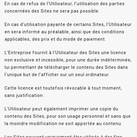
En cas de refus de l'Utilisateur, l'utilisation des parties
concernées des Sites ne sera pas possible.
En cas d'utilisation payante de certains Sites, l'Utilisateur
en sera informé au préalable, ainsi que des conditions
applicables, des prix et du mode de paiement.
L’Entreprise fournit à l'Utilisateur des Sites une licence
non exclusive et incessible, pour une durée indéterminée,
lui permettant de télécharger le contenu des Sites dans
l'unique but de l'afficher sur un seul ordinateur.
Cette licence est toutefois révocable à tout moment,
sans justification.
L'Utilisateur peut également imprimer une copie du
contenu des Sites, pour son usage personnel et sans que
la moindre modification ne soit apportée au contenu.
Les Sites peuvent uniquement être utilisés à des fins