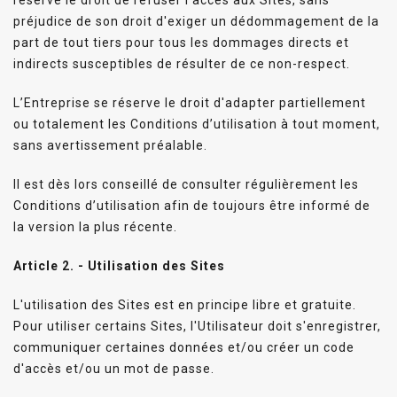
préjudice de son droit d'exiger un dédommagement de la
part de tout tiers pour tous les dommages directs et
indirects susceptibles de résulter de ce non-respect.
L’Entreprise se réserve le droit d'adapter partiellement
ou totalement les Conditions d’utilisation à tout moment,
sans avertissement préalable.
Il est dès lors conseillé de consulter régulièrement les
Conditions d’utilisation afin de toujours être informé de
la version la plus récente.
Article 2. - Utilisation des Sites
L'utilisation des Sites est en principe libre et gratuite.
Pour utiliser certains Sites, l'Utilisateur doit s'enregistrer,
communiquer certaines données et/ou créer un code
d'accès et/ou un mot de passe.