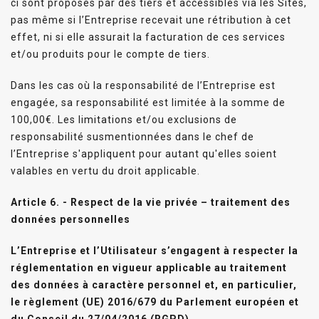
ci sont proposés par des tiers et accessibles via les Sites,
pas même si l’Entreprise recevait une rétribution à cet
effet, ni si elle assurait la facturation de ces services
et/ou produits pour le compte de tiers.
Dans les cas où la responsabilité de l’Entreprise est
engagée, sa responsabilité est limitée à la somme de
100,00€. Les limitations et/ou exclusions de
responsabilité susmentionnées dans le chef de
l’Entreprise s'appliquent pour autant qu'elles soient
valables en vertu du droit applicable.
Article 6. - Respect de la vie privée – traitement des
données personnelles
L’Entreprise et l’Utilisateur s’engagent à respecter la
réglementation en vigueur applicable au traitement
des données à caractère personnel et, en particulier,
le règlement (UE) 2016/679 du Parlement européen et
du Conseil du 27/04/2016 (RGPD).