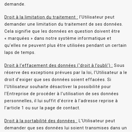
demande.
Droit à la limitation du traitement :
l’Utilisateur peut
demander une limitation du traitement de ses données.
Cela signifie que les données en question doivent être
« marquées » dans notre système informatique et
qu’elles ne peuvent plus être utilisées pendant un certain
laps de temps.
Droit à l’effacement des données (‘droit à l’oubli’) :
Sous
réserve des exceptions prévues par la loi, l’Utilisateur a le
droit d’exiger que ses données soient effacées. Si
l’Utilisateur souhaite désactiver la possibilité pour
l’Entreprise de procéder à l'utilisation de ses données
personnelles, il lui suffit d’écrire à l’adresse reprise à
l’article 1 ou sur la page de contact.
Droit à la portabilité des données :
L’Utilisateur peut
demander que ses données lui soient transmises dans un