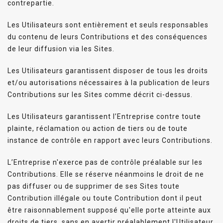
contrepartie.
Les Utilisateurs sont entièrement et seuls responsables
du contenu de leurs Contributions et des conséquences
de leur diffusion via les Sites.
Les Utilisateurs garantissent disposer de tous les droits
et/ou autorisations nécessaires à la publication de leurs
Contributions sur les Sites comme décrit ci-dessus.
Les Utilisateurs garantissent l’Entreprise contre toute
plainte, réclamation ou action de tiers ou de toute
instance de contrôle en rapport avec leurs Contributions.
L’Entreprise n'exerce pas de contrôle préalable sur les
Contributions. Elle se réserve néanmoins le droit de ne
pas diffuser ou de supprimer de ses Sites toute
Contribution illégale ou toute Contribution dont il peut
être raisonnablement supposé qu'elle porte atteinte aux
droits de tiers, sans en avertir préalablement l'Utilisateur