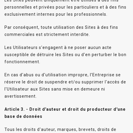
personnelles et privées pour les particuliers et à des fins
exclusivement internes pour les professionnels.
Par conséquent, toute utilisation des Sites à des fins
commerciales est strictement interdite.
Les Utilisateurs s'engagent à ne poser aucun acte
susceptible de détruire les Sites ou d'en perturber le bon
fonctionnement.
En cas d'abus ou d'utilisation impropre, l’Entreprise se
réserve le droit de suspendre et/ou supprimer l'accès de
l'Utilisateur aux Sites sans mise en demeure ni
avertissement.
Article 3. - Droit d'auteur et droit du producteur d'une
base de données
Tous les droits d'auteur, marques, brevets, droits de