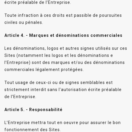
écrite préalable de l’Entreprise.
Toute infraction à ces droits est passible de poursuites
civiles ou pénales.
Article 4. - Marques et dénominations commerciales
Les dénominations, logos et autres signes utilisés sur ces
Sites (notamment les logos et les dénominations e
l’Entreprise) sont des marques et/ou des dénominations
commerciales légalement protégées.
Tout usage de ceux-ci ou de signes semblables est
strictement interdit sans l'autorisation écrite préalable
de l’Entreprise.
Article 5. - Responsabilité
L’Entreprise mettra tout en oeuvre pour assurer le bon
fonctionnement des Sites.