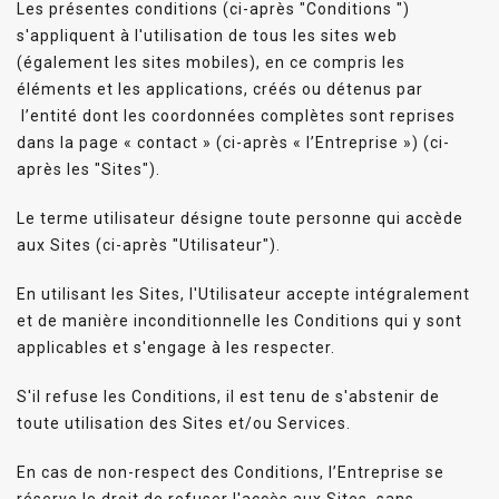
Les présentes conditions (ci-après "Conditions ")
s'appliquent à l'utilisation de tous les sites web
(également les sites mobiles), en ce compris les
éléments et les applications, créés ou détenus par
l’entité dont les coordonnées complètes sont reprises
dans la page « contact » (ci-après « l’Entreprise ») (ci-
après les "Sites").
Le terme utilisateur désigne toute personne qui accède
aux Sites (ci-après "Utilisateur").
En utilisant les Sites, l'Utilisateur accepte intégralement
et de manière inconditionnelle les Conditions qui y sont
applicables et s'engage à les respecter.
S'il refuse les Conditions, il est tenu de s'abstenir de
toute utilisation des Sites et/ou Services.
En cas de non-respect des Conditions, l’Entreprise se
réserve le droit de refuser l'accès aux Sites, sans