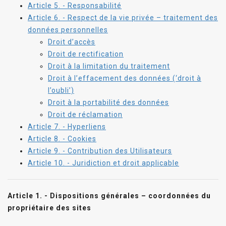
Article 5. - Responsabilité
Article 6. - Respect de la vie privée – traitement des
données personnelles
Droit d’accès
Droit de rectification
Droit à la limitation du traitement
Droit à l’effacement des données (‘droit à
l’oubli’)
Droit à la portabilité des données
Droit de réclamation
Article 7. - Hyperliens
Article 8. - Cookies
Article 9. - Contribution des Utilisateurs
Article 10. - Juridiction et droit applicable
Article 1. - Dispositions générales – coordonnées du
propriétaire des sites