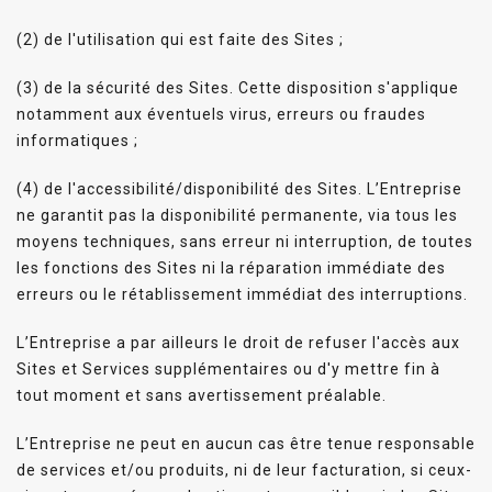
(2) de l'utilisation qui est faite des Sites ;
(3) de la sécurité des Sites. Cette disposition s'applique
notamment aux éventuels virus, erreurs ou fraudes
informatiques ;
(4) de l'accessibilité/disponibilité des Sites. L’Entreprise
ne garantit pas la disponibilité permanente, via tous les
moyens techniques, sans erreur ni interruption, de toutes
les fonctions des Sites ni la réparation immédiate des
erreurs ou le rétablissement immédiat des interruptions.
L’Entreprise a par ailleurs le droit de refuser l'accès aux
Sites et Services supplémentaires ou d'y mettre fin à
tout moment et sans avertissement préalable.
L’Entreprise ne peut en aucun cas être tenue responsable
de services et/ou produits, ni de leur facturation, si ceux-