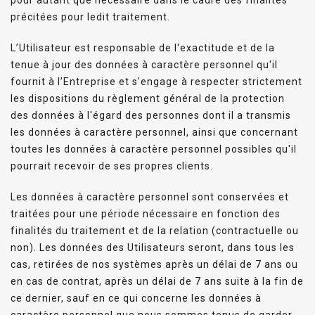
précitées pour ledit traitement.
L’Utilisateur est responsable de l'exactitude et de la
tenue à jour des données à caractère personnel qu'il
fournit à l’Entreprise et s'engage à respecter strictement
les dispositions du règlement général de la protection
des données à l'égard des personnes dont il a transmis
les données à caractère personnel, ainsi que concernant
toutes les données à caractère personnel possibles qu'il
pourrait recevoir de ses propres clients.
Les données à caractère personnel sont conservées et
traitées pour une période nécessaire en fonction des
finalités du traitement et de la relation (contractuelle ou
non). Les données des Utilisateurs seront, dans tous les
cas, retirées de nos systèmes après un délai de 7 ans ou
en cas de contrat, après un délai de 7 ans suite à la fin de
ce dernier, sauf en ce qui concerne les données à
caractère personnel que nous sommes tenus de garder