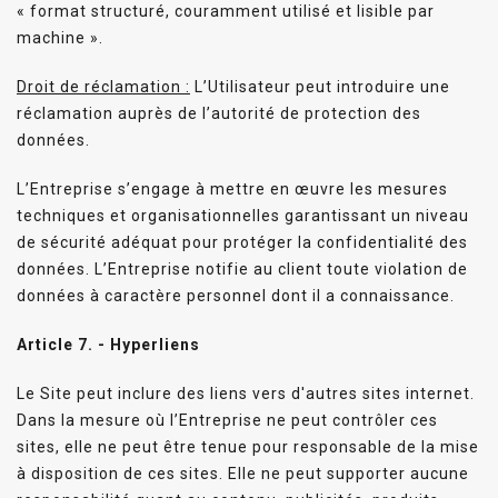
« format structuré, couramment utilisé et lisible par
machine ».
Droit de réclamation :
L’Utilisateur peut introduire une
réclamation auprès de l’autorité de protection des
données.
L’Entreprise s’engage à mettre en œuvre les mesures
techniques et organisationnelles garantissant un niveau
de sécurité adéquat pour protéger la confidentialité des
données. L’Entreprise notifie au client toute violation de
données à caractère personnel dont il a connaissance.
Article 7. -
Hyperliens
Le Site peut inclure des liens vers d'autres sites internet.
Dans la mesure où l’Entreprise ne peut contrôler ces
sites, elle ne peut être tenue pour responsable de la mise
à disposition de ces sites. Elle ne peut supporter aucune