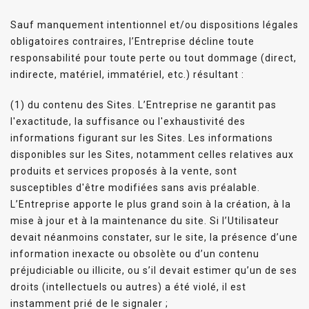
Sauf manquement intentionnel et/ou dispositions légales
obligatoires contraires, l’Entreprise décline toute
responsabilité pour toute perte ou tout dommage (direct,
indirecte, matériel, immatériel, etc.) résultant :
(1) du contenu des Sites. L’Entreprise ne garantit pas
l'exactitude, la suffisance ou l'exhaustivité des
informations figurant sur les Sites. Les informations
disponibles sur les Sites, notamment celles relatives aux
produits et services proposés à la vente, sont
susceptibles d'être modifiées sans avis préalable.
L’Entreprise apporte le plus grand soin à la création, à la
mise à jour et à la maintenance du site. Si l’Utilisateur
devait néanmoins constater, sur le site, la présence d’une
information inexacte ou obsolète ou d’un contenu
préjudiciable ou illicite, ou s’il devait estimer qu’un de ses
droits (intellectuels ou autres) a été violé, il est
instamment prié de le signaler ;