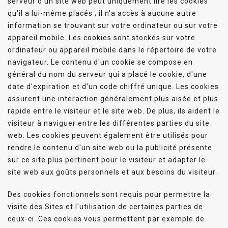
serveur d'un site web peut uniquement lire les cookies
qu'il a lui-même placés ; il n'a accès à aucune autre
information se trouvant sur votre ordinateur ou sur votre
appareil mobile. Les cookies sont stockés sur votre
ordinateur ou appareil mobile dans le répertoire de votre
navigateur. Le contenu d'un cookie se compose en
général du nom du serveur qui a placé le cookie, d'une
date d'expiration et d'un code chiffré unique. Les cookies
assurent une interaction généralement plus aisée et plus
rapide entre le visiteur et le site web. De plus, ils aident le
visiteur à naviguer entre les différentes parties du site
web. Les cookies peuvent également être utilisés pour
rendre le contenu d'un site web ou la publicité présente
sur ce site plus pertinent pour le visiteur et adapter le
site web aux goûts personnels et aux besoins du visiteur.
Des cookies fonctionnels sont requis pour permettre la
visite des Sites et l'utilisation de certaines parties de
ceux-ci. Ces cookies vous permettent par exemple de