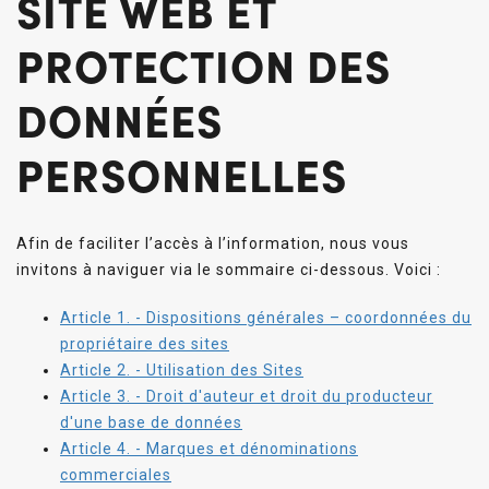
SITE WEB ET
PROTECTION DES
DONNÉES
PERSONNELLES
Afin de faciliter l’accès à l’information, nous vous
invitons à naviguer via le sommaire ci-dessous. Voici :
Article 1. - Dispositions générales – coordonnées du
propriétaire des sites
Article 2. - Utilisation des Sites
Article 3. - Droit d'auteur et droit du producteur
d'une base de données
Article 4. - Marques et dénominations
commerciales