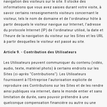
navigation des visiteurs sur le site. Il stocke des
informations que vous avez saisies durant votre visite, à
savoir certains renseignements visiteurs concernant le
visiteur, tels le nom de domaine et de l'ordinateur hôte à
partir desquels le visiteur navigue sur Internet, l'adresse
du protocole Internet (IP) de l'ordinateur utilisé, la date et
l'heure de la navigation du visiteur sur les Sites et les URL
à partir desquelles le visiteur est passé au site.
Article 9. - Contribution des Utilisateurs
Les Utilisateurs peuvent communiquer du contenu (vidéo,
audio, texte, matériel photo) à certains endroits sur les
Sites (ci-après "Contributions"). Les Utilisateurs
fournissent à l’Entreprise l'autorisation explicite de
reproduire ces Contributions sur les Sites et de les rendre
ainsi publiques via internet, dans le monde entier et sans
limitation de durée, sans pouvoir prétendre à une
quelconque compensation financière ou autre ou une