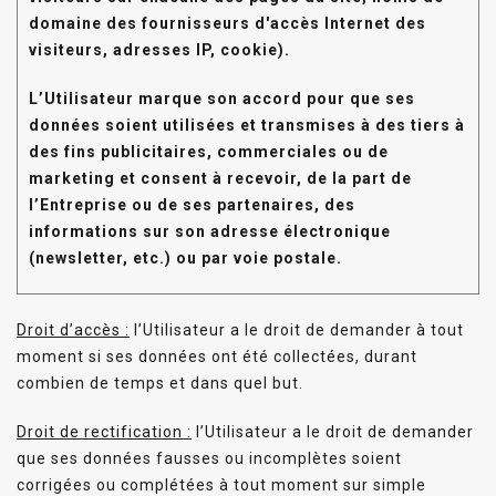
domaine des fournisseurs d'accès Internet des
visiteurs, adresses IP, cookie).
L’Utilisateur marque son accord pour que ses
données soient
utilisées et transmises à des tiers à
des fins publicitaires, commerciales ou de
marketing et consent à recevoir, de la part de
l’Entreprise ou de ses partenaires, des
informations sur son adresse électronique
(newsletter, etc.) ou par voie postale.
Droit d’accès :
l’Utilisateur a le droit de demander à tout
moment si ses données ont été collectées, durant
combien de temps et dans quel but.
Droit de rectification :
l’Utilisateur a le droit de demander
que ses données fausses ou incomplètes soient
corrigées ou complétées à tout moment sur simple