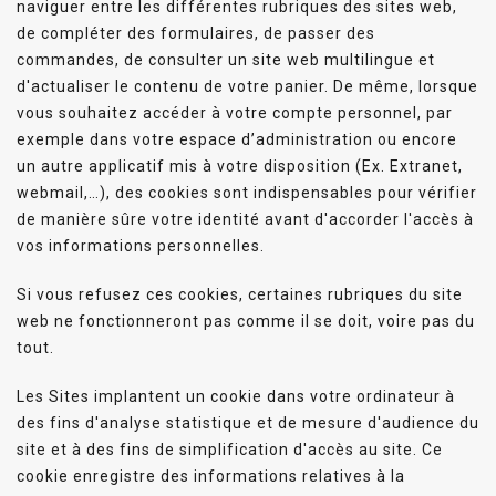
naviguer entre les différentes rubriques des sites web,
de compléter des formulaires, de passer des
commandes, de consulter un site web multilingue et
d'actualiser le contenu de votre panier. De même, lorsque
vous souhaitez accéder à votre compte personnel, par
exemple dans votre espace d’administration ou encore
un autre applicatif mis à votre disposition (Ex. Extranet,
webmail,…), des cookies sont indispensables pour vérifier
de manière sûre votre identité avant d'accorder l'accès à
vos informations personnelles.
Si vous refusez ces cookies, certaines rubriques du site
web ne fonctionneront pas comme il se doit, voire pas du
tout.
Les Sites implantent un cookie dans votre ordinateur à
des fins d'analyse statistique et de mesure d'audience du
site et à des fins de simplification d'accès au site. Ce
cookie enregistre des informations relatives à la