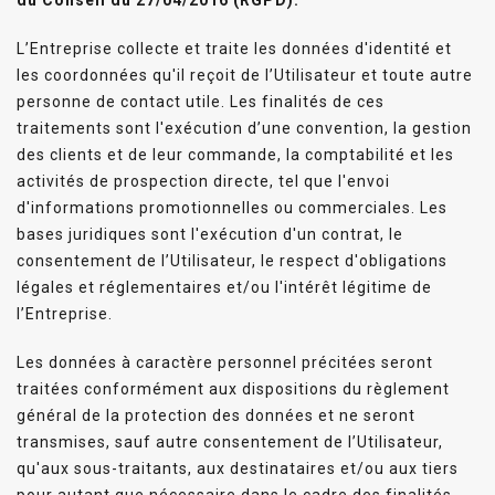
L’Entreprise collecte et traite les données d'identité et
les coordonnées qu'il reçoit de l’Utilisateur et toute autre
personne de contact utile. Les finalités de ces
traitements sont l'exécution d’une convention, la gestion
des clients et de leur commande, la comptabilité et les
activités de prospection directe, tel que l'envoi
d'informations promotionnelles ou commerciales. Les
bases juridiques sont l'exécution d'un contrat, le
consentement de l’Utilisateur, le respect d'obligations
légales et réglementaires et/ou l'intérêt légitime de
l’Entreprise.
Les données à caractère personnel précitées seront
traitées conformément aux dispositions du règlement
général de la protection des données et ne seront
transmises, sauf autre consentement de l’Utilisateur,
qu'aux sous-traitants, aux destinataires et/ou aux tiers
pour autant que nécessaire dans le cadre des finalités