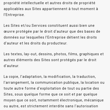
propriété intellectuelle et autres droits de propriété
applicables aux Sites appartiennent à tout moment à
l’Entreprise.
Les Sites et/ou Services constituent aussi bien une
œuvre protégée par le droit d'auteur que des bases de
données sur lesquelles l’Entreprise détient les droits
d'auteur et les droits du producteur.
Les textes, lay-out, dessins, photos, films, graphiques et
autres éléments des Sites sont protégés par le droit
d'auteur.
La copie, l'adaptation, la modification, la traduction,
l'arrangement, la communication publique, la location ou
toute autre forme d'exploitation de tout ou partie des
Sites, sous quelque forme que ce soit et par quelque
moyen que ce soit, notamment électronique, mécanique
ou autre, est strictement interdite sans l'autorisation