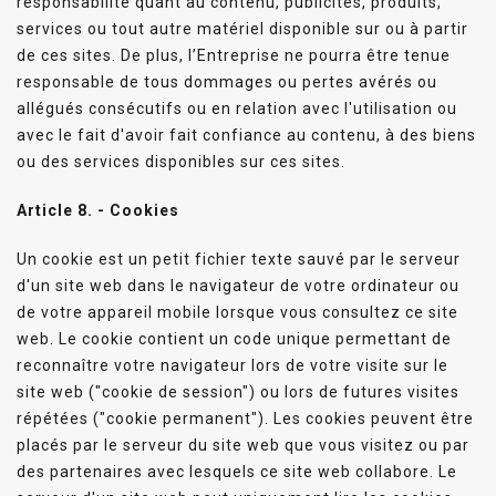
responsabilité quant au contenu, publicités, produits,
services ou tout autre matériel disponible sur ou à partir
de ces sites. De plus, l’Entreprise ne pourra être tenue
responsable de tous dommages ou pertes avérés ou
allégués consécutifs ou en relation avec l'utilisation ou
avec le fait d'avoir fait confiance au contenu, à des biens
ou des services disponibles sur ces sites.
Article 8. -
Cookies
Un cookie est un petit fichier texte sauvé par le serveur
d'un site web dans le navigateur de votre ordinateur ou
de votre appareil mobile lorsque vous consultez ce site
web. Le cookie contient un code unique permettant de
reconnaître votre navigateur lors de votre visite sur le
site web ("cookie de session") ou lors de futures visites
répétées ("cookie permanent"). Les cookies peuvent être
placés par le serveur du site web que vous visitez ou par
des partenaires avec lesquels ce site web collabore. Le